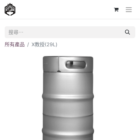
所有產品
X教授(29L)