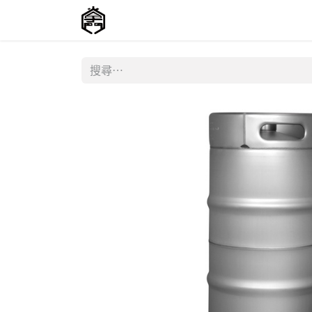
主頁
商店
聯絡我們