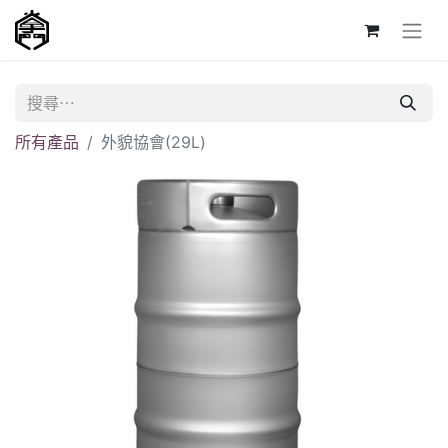
所有產品
外貌協會(29L)