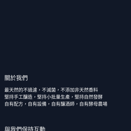
關於我們
最天然的不過濾，不滅菌，不添加非天然香料
堅持手工釀造，堅持小批量生產，堅持自然發酵
自有配方，自有設備，自有釀酒師，自有酵母農場
與我們保持互動