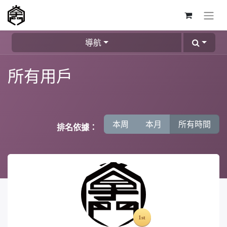
導航
所有用戶
本周
本月
所有時間
排名依據：