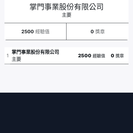
掌門事業股份有限公司
主要
2500
經驗值
0
獎章
掌門事業股份有限公司
1
2500
0
經驗值
獎章
主要