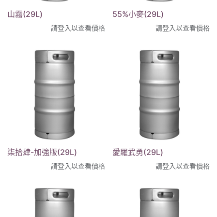
山霧(29L)
55%小麥(29L)
請登入以查看價格
請登入以查看價格
柒拾肆-加強版(29L)
愛羅武勇(29L)
請登入以查看價格
請登入以查看價格