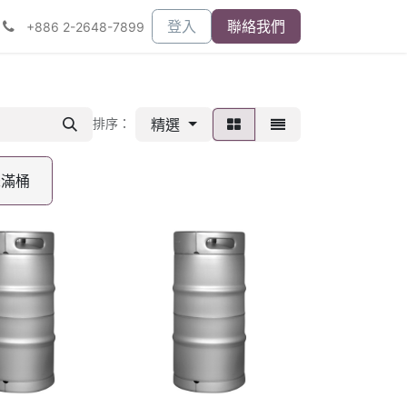
登入
聯絡我們
+886 2-2648-7899
精選
排序：
未滿桶