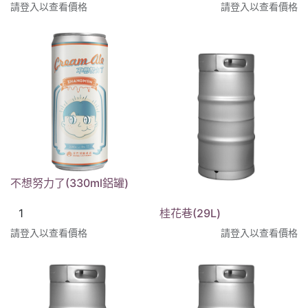
請登入以查看價格
請登入以查看價格
不想努力了(330ml鋁罐)
桂花巷(29L)
請登入以查看價格
請登入以查看價格